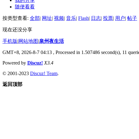
我的分享
随便看看
按类型查看:
全部
|
网址
|
视频
|
音乐
|
Flash
|
日志
|
投票
|
用户
|
帖子
现在还没分享
手机版
|
网站地图
|
泉州夜生活
GMT+8, 2026-8-7 04:13
, Processed in 1.507486 second(s), 11 querie
Powered by
Discuz!
X3.4
© 2001-2023
Discuz! Team
.
返回顶部