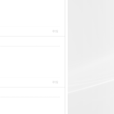
举报
举报