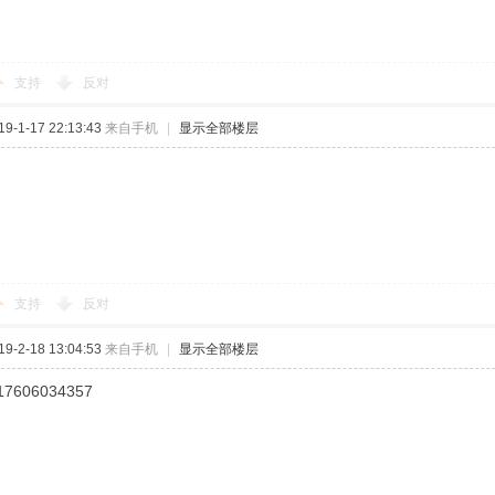
支持
反对
-1-17 22:13:43
来自手机
|
显示全部楼层
支持
反对
-2-18 13:04:53
来自手机
|
显示全部楼层
606034357