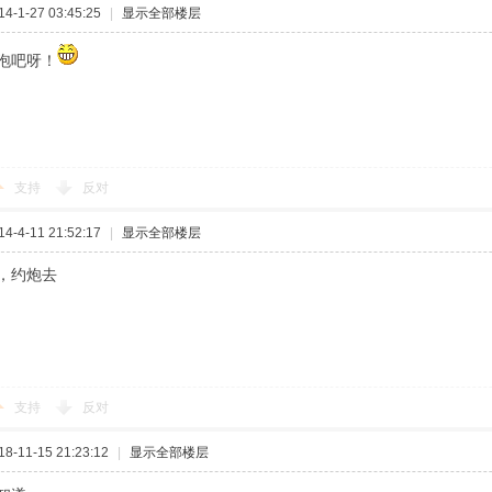
-1-27 03:45:25
|
显示全部楼层
泡吧呀！
支持
反对
-4-11 21:52:17
|
显示全部楼层
，约炮去
支持
反对
-11-15 21:23:12
|
显示全部楼层