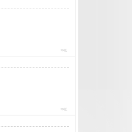
举报
举报