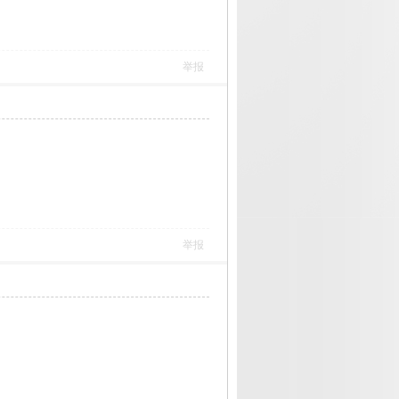
举报
举报