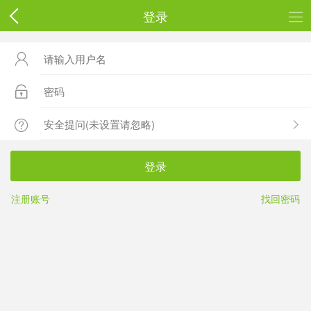
登录



登录
注册账号
找回密码