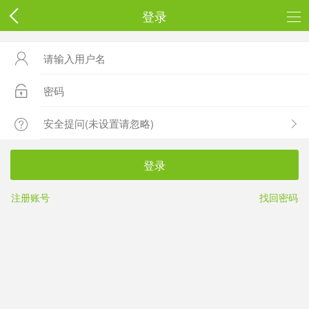
登录



登录
注册账号
找回密码