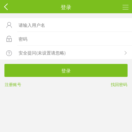
登录



登录
注册账号
找回密码