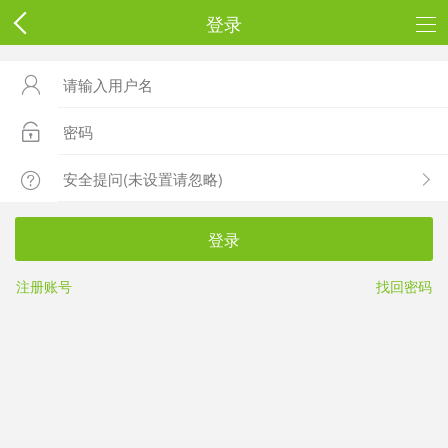
登录



登录
注册账号
找回密码