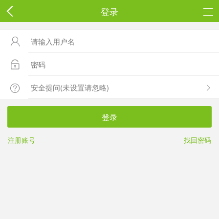
登录



登录
注册账号
找回密码