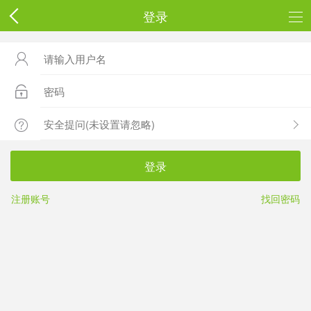
登录



登录
注册账号
找回密码