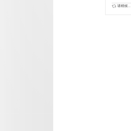
请稍候...