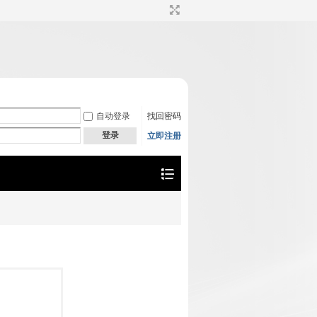
自动登录
找回密码
登录
立即注册