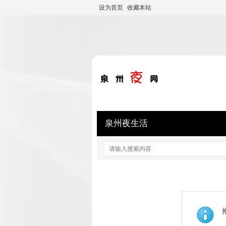
设为首页
收藏本站
泉州夜生活