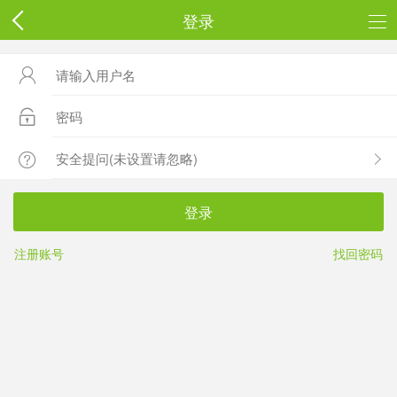
登录



登录
注册账号
找回密码