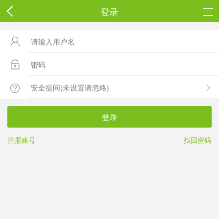
登录



登录
注册账号
找回密码