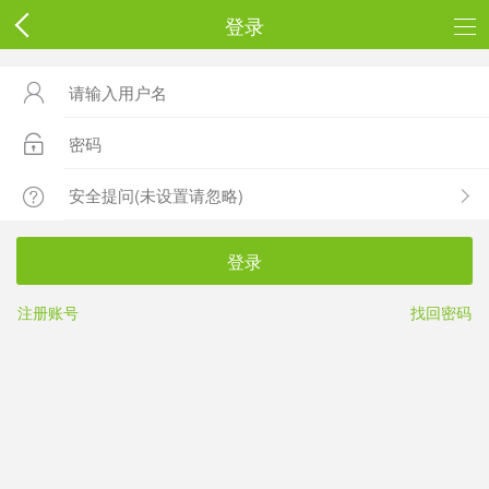
登录



登录
注册账号
找回密码