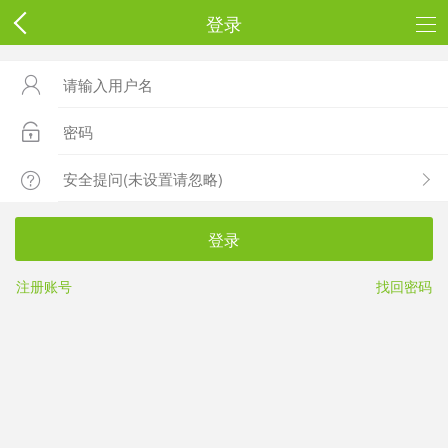
登录



登录
注册账号
找回密码