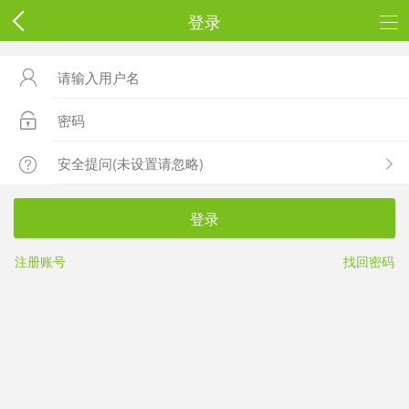
登录



登录
注册账号
找回密码