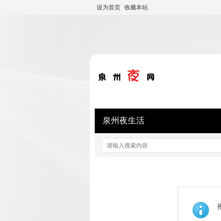
设为首页
收藏本站
泉州夜生活