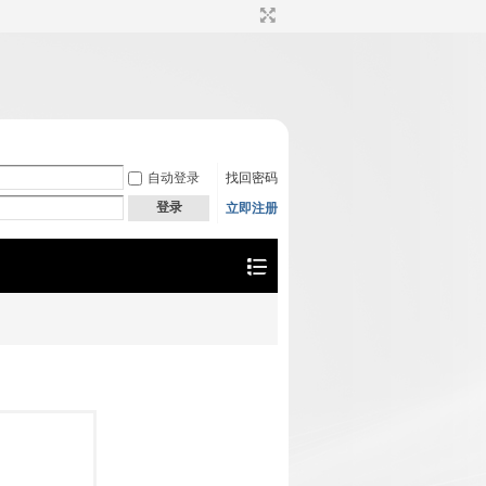
自动登录
找回密码
登录
立即注册