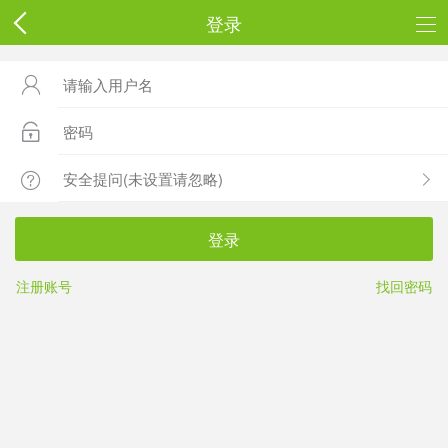
登录



登录
注册账号
找回密码