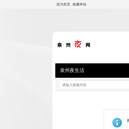
设为首页
收藏本站
泉州夜生活