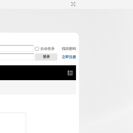
自动登录
找回密码
登录
立即注册