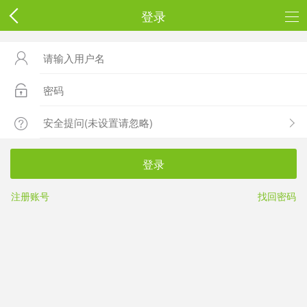
登录



登录
注册账号
找回密码