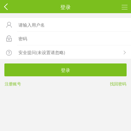
登录



登录
注册账号
找回密码