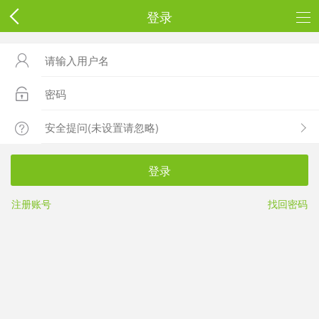
登录



登录
注册账号
找回密码