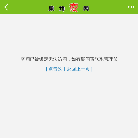

空间已被锁定无法访问，如有疑问请联系管理员
[ 点击这里返回上一页 ]