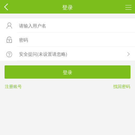
登录



登录
注册账号
找回密码