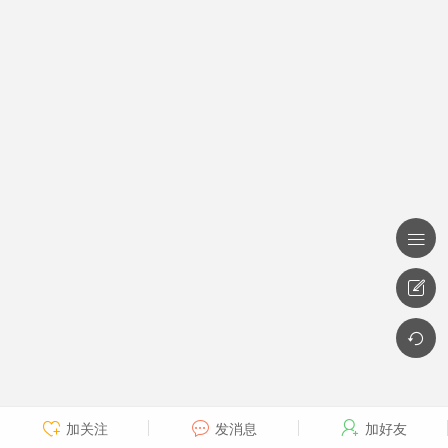



加关注
发消息
加好友


