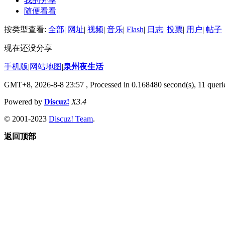
我的分享
随便看看
按类型查看:
全部
|
网址
|
视频
|
音乐
|
Flash
|
日志
|
投票
|
用户
|
帖子
现在还没分享
手机版
|
网站地图
|
泉州夜生活
GMT+8, 2026-8-8 23:57
, Processed in 0.168480 second(s), 11 querie
Powered by
Discuz!
X3.4
© 2001-2023
Discuz! Team
.
返回顶部