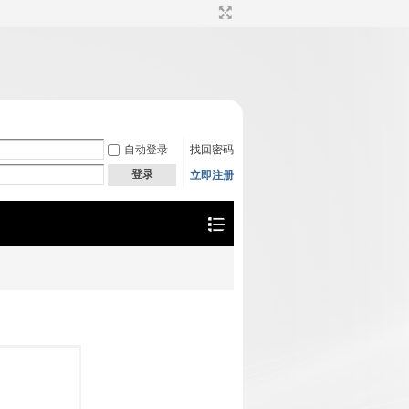
自动登录
找回密码
登录
立即注册