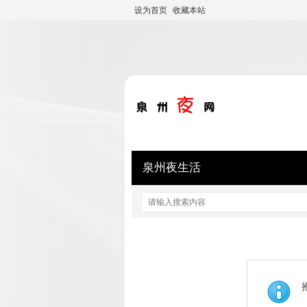
设为首页
收藏本站
泉州夜生活