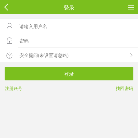
登录



登录
注册账号
找回密码