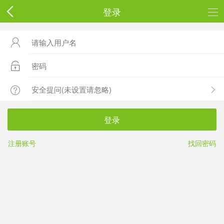
登录



登录
注册账号
找回密码