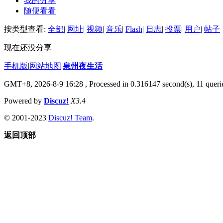
我的分享
随便看看
按类型查看:
全部
|
网址
|
视频
|
音乐
|
Flash
|
日志
|
投票
|
用户
|
帖子
现在还没分享
手机版
|
网站地图
|
泉州夜生活
GMT+8, 2026-8-9 16:28
, Processed in 0.316147 second(s), 11 querie
Powered by
Discuz!
X3.4
© 2001-2023
Discuz! Team
.
返回顶部