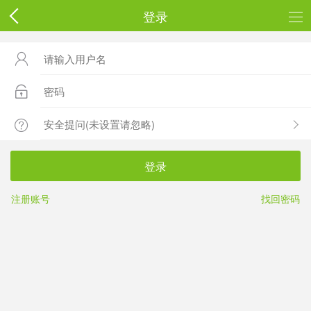
登录



登录
注册账号
找回密码