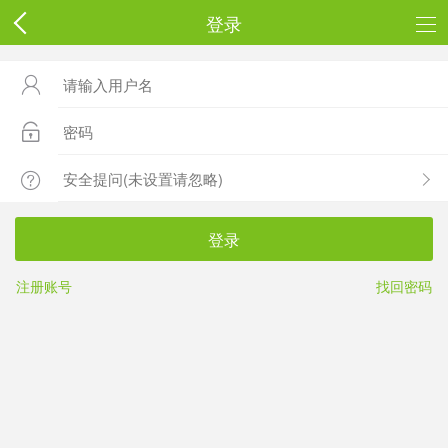
登录



登录
注册账号
找回密码