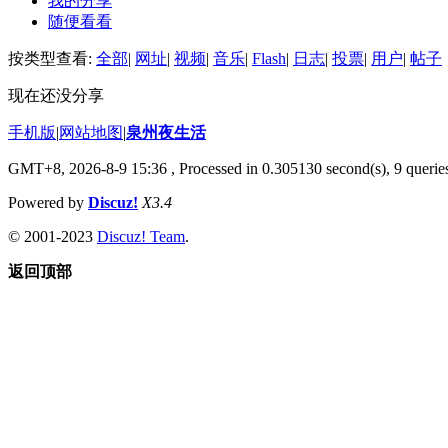
我的分享
随便看看
按类型查看:
全部
|
网址
|
视频
|
音乐
|
Flash
|
日志
|
投票
|
用户
|
帖子
现在还没分享
手机版
|
网站地图
|
泉州夜生活
GMT+8, 2026-8-9 15:36
, Processed in 0.305130 second(s), 9 queries
Powered by
Discuz!
X3.4
© 2001-2023
Discuz! Team
.
返回顶部