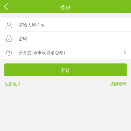
登录



登录
注册账号
找回密码