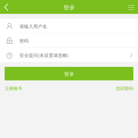
登录



登录
注册账号
找回密码