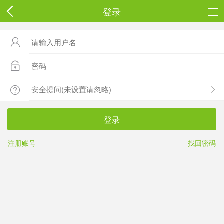
登录



登录
注册账号
找回密码