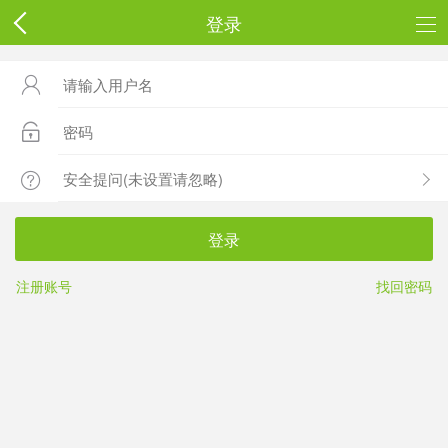
登录



登录
注册账号
找回密码