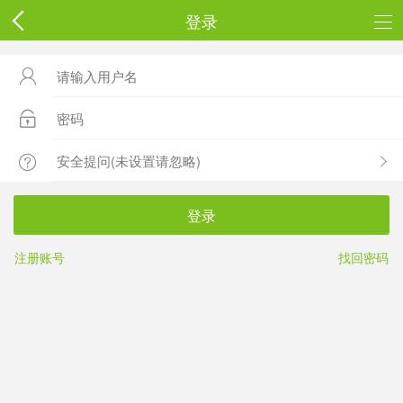
登录



登录
注册账号
找回密码